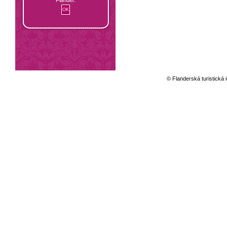
© Flanderská turistická