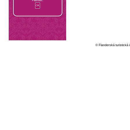
© Flanderská turistická