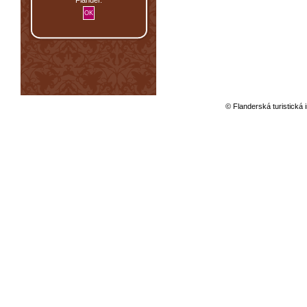
© Flanderská turistická