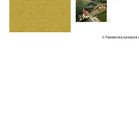
© Flanderská turistická