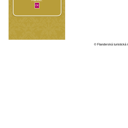
© Flanderská turistická