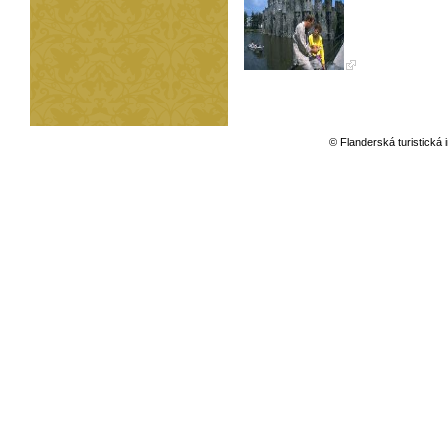
© Flanderská turistická