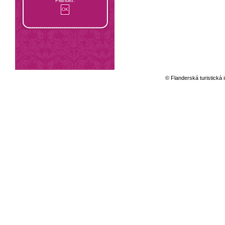
© Flanderská turistická