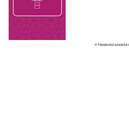
© Flanderská turistická