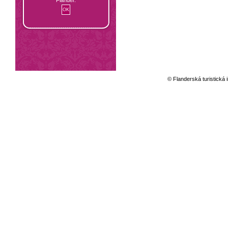
© Flanderská turistická