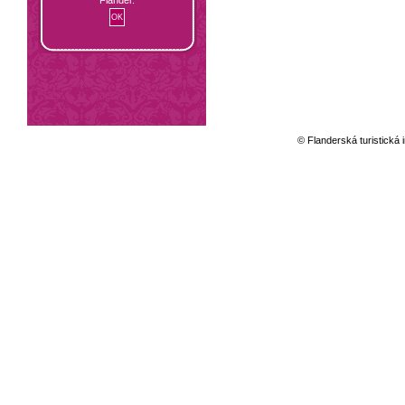
© Flanderská turistická