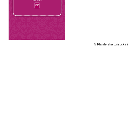
© Flanderská turistická