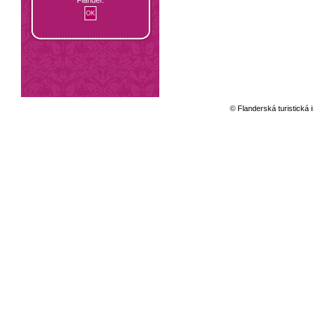
© Flanderská turistická