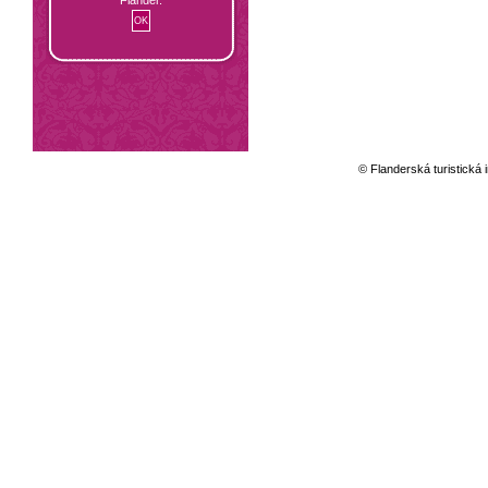
© Flanderská turistická