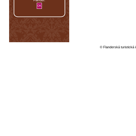
© Flanderská turistická