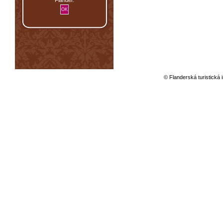
© Flanderská turistická