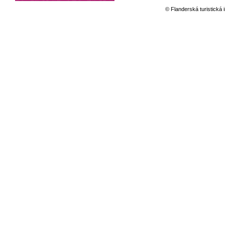
© Flanderská turistická