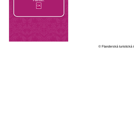
© Flanderská turistická