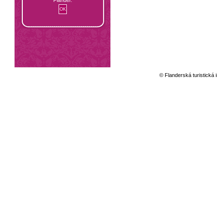
© Flanderská turistická