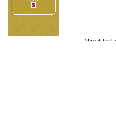
© Flanderská turistická