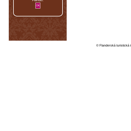
© Flanderská turistická