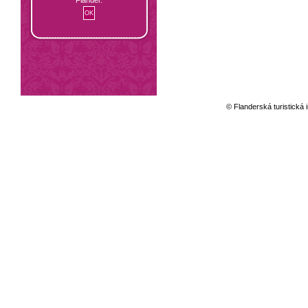
© Flanderská turistická