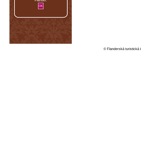
© Flanderská turistická