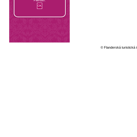
© Flanderská turistická