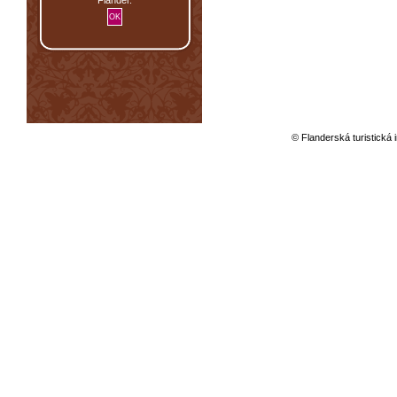
© Flanderská turistická