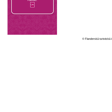
© Flanderská turistická