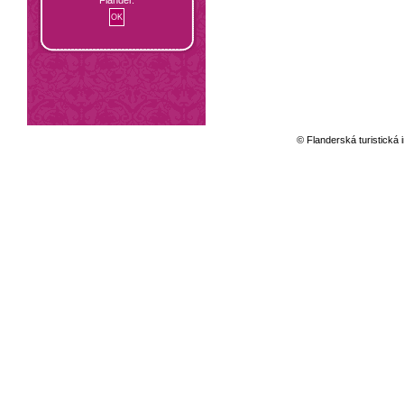
© Flanderská turistická