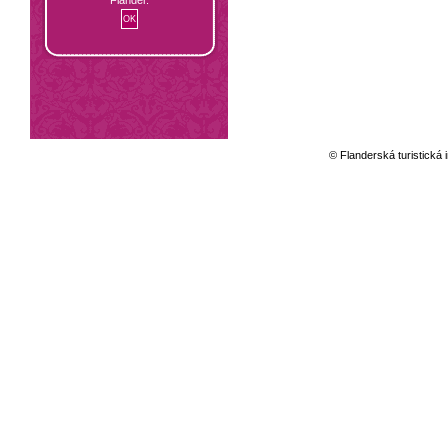
© Flanderská turistická