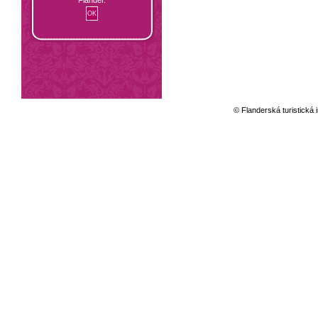
© Flanderská turistická