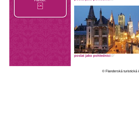
poslat jako pohlednici
© Flanderská turistická