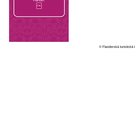
© Flanderská turistická