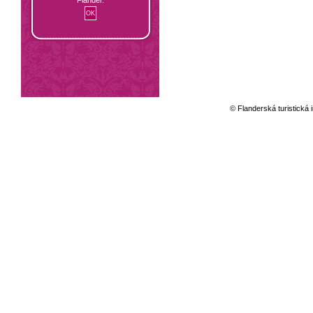
© Flanderská turistická