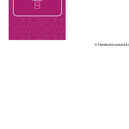
© Flanderská turistická